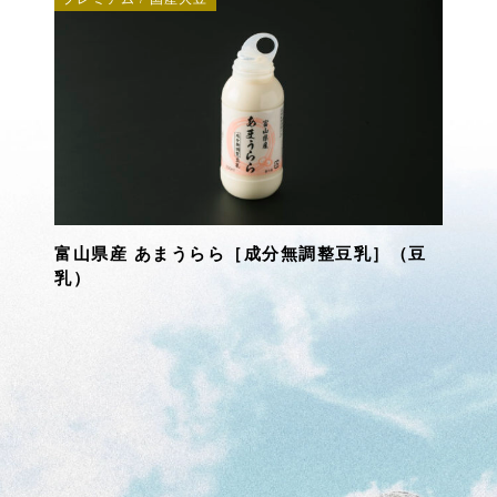
富山県産 あまうらら［成分無調整豆乳］（豆
乳）