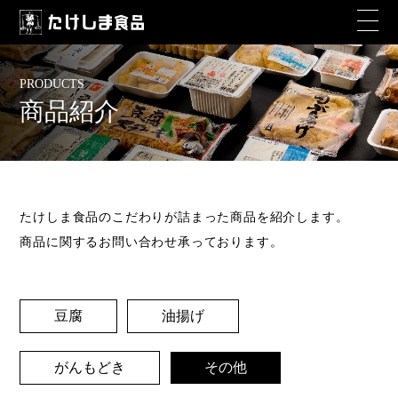
PRODUCTS
商品紹介
たけしま食品のこだわりが詰まった商品を紹介します。
商品に関するお問い合わせ承っております。
豆腐
油揚げ
がんもどき
その他